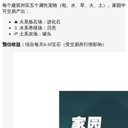
每个建筑对应五个属性宠物（电、水、草、火、土）。家园中
可交易产出：
🔥 火系炼石场：进化石
💧 水系养殖场：贝壳
🌱 土系农场：罐头
预估收益：
综合每天6-10宝石（受交易所行情影响）