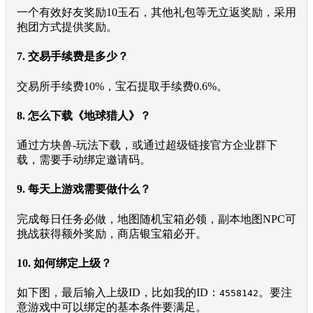
一个有效好友奖励10玉石，其他礼包等无立返奖励，采用
抱团方式提供奖励。
7. 交易手续费是多少？
交易所手续费10%，宝石提取手续费0.6%。
8. 怎么下载《地球猎人》？
通过方块兽-玩法下载，或通过超级链接官方企业群下
载，需要手动绑定邀请码。
9. 每天上游戏需要做什么？
完成每日任务必做，地图随机宝箱必领，副本地图NPC可
挑战获得额外奖励，商店银宝箱必开。
10. 如何绑定上级？
如下图，最后输入上级ID，比如我的ID：
。要注
4558142
意游戏中可以绑定的基本条件要满足。