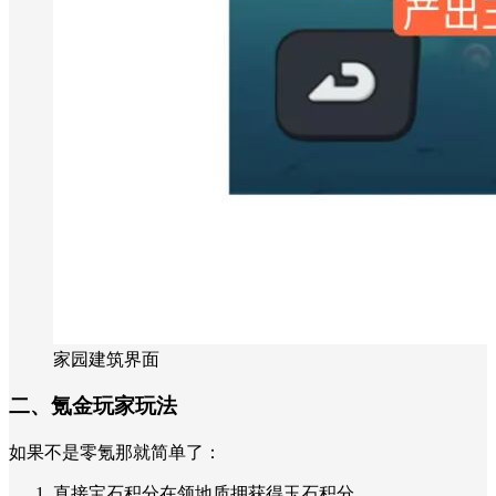
家园建筑界面
二、氪金玩家玩法
如果不是零氪那就简单了：
直接宝石积分在领地质押获得玉石积分