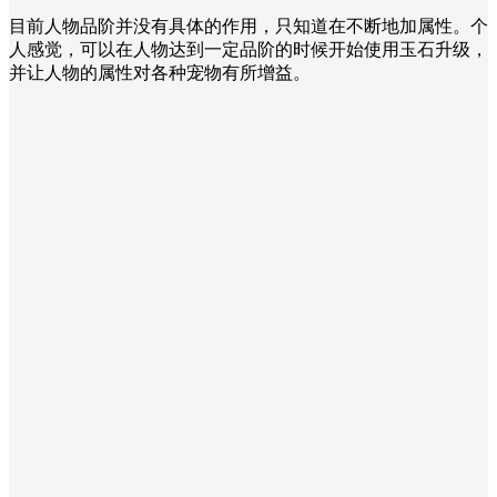
目前人物品阶并没有具体的作用，只知道在不断地加属性。个
人感觉，可以在人物达到一定品阶的时候开始使用玉石升级，
并让人物的属性对各种宠物有所增益。