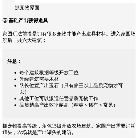
抓宠物界面
③ 基础产出获得道具
家园玩法前提是拥有很多宠物才能产出道具材料。进入家园场
景后一共六大建筑：
注意：
每个建筑根据等级开放工位
升级建筑需要木材
队长位置产出玉石（只有兽王以上品质宠物才可
以）
其他工位可以派遣任意品质宠物工作
品质越高产出效率越高（精英＞稀有＞常见）
抓宠物提高等级，角色15级开放农场建筑。家园产出需要消耗
罐头，农场就是产出罐头的建筑。