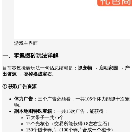
游戏主界面
一、零氪搬砖玩法详解
目前零氪搬砖玩法一句话总结就是：
抓宠物 → 启动家园 → 产
出资源 → 卖掉换成宝石
。
① 获取广告资源
体力广告
：三个广告必须看，一共105个体力能抓十次宠
物。
副本地图特殊宝箱
：一共15次广告，能获得：
五大果子一共75个
15个光核心（交易所能获得0.8左右宝石）
150个磁卡碎片（100个碎片合成一个磁卡）