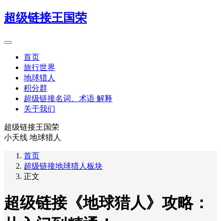
超级链接王国荣
首页
旅行世界
地球猎人
积分群
超级链接名词、术语 解释
关于我们
超级链接王国荣
小天线 地球猎人
首页
超级链接地球猎人板块
正文
超级链接《地球猎人》攻略：