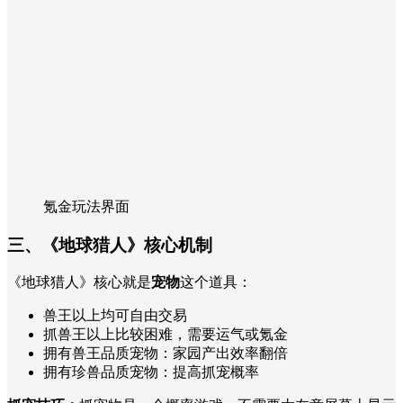
氪金玩法界面
三、《地球猎人》核心机制
《地球猎人》核心就是
宠物
这个道具：
兽王以上均可自由交易
抓兽王以上比较困难，需要运气或氪金
拥有兽王品质宠物：家园产出效率翻倍
拥有珍兽品质宠物：提高抓宠概率