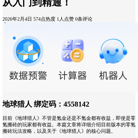
从入门到精通！
2026年2月4日
574点热度
1人点赞
0条评论
地球猎人 绑定码：4558142
目前《地球猎人》不管是氪金还是不氪金都有收益，即使是零
氪搬砖的玩家都有收益。本篇文章将详细介绍目前版本的零氪
搬砖玩法攻略，以及关于《地球猎人》的核心问题。