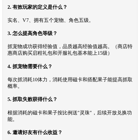
2. 有效玩家的定义是什么？
实名、V7、拥有五个宠物、角色五级。
3. 怎么提高角色等级？
抓宠物成功获得经验值，品质越高经验值越高。（商店特
惠商店购买启程礼包和开服礼包基本能上15级）
4. 抓宠物需要什么？
每次抓消耗10体力，消耗使用磁卡和搭配果子能提高抓取
概率。
5. 抓取失败获得什么？
根据消耗的磁卡和果子按比例送"灵珠"，后续开放兑换功
能。
6. 邀请好友有什么收益？