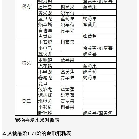
宠物喜爱水果对照表
2. 人物品阶1-71阶的金币消耗表