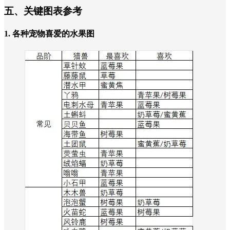
五、关键图表参考
1. 各种宠物喜爱的水果图