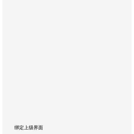
绑定上级界面