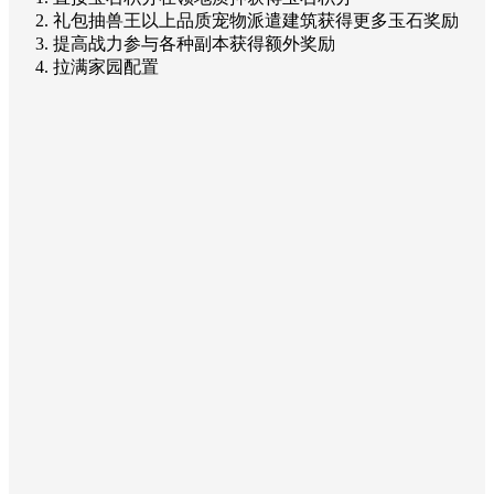
礼包抽兽王以上品质宠物派遣建筑获得更多玉石奖励
提高战力参与各种副本获得额外奖励
拉满家园配置