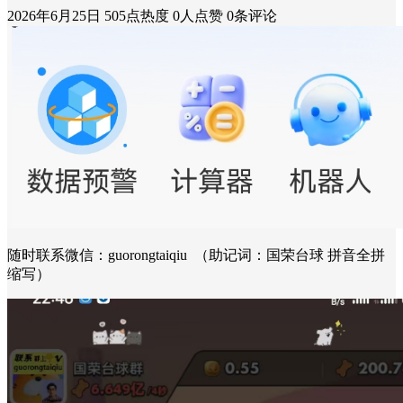
2026年6月25日
505点热度
0人点赞
0条评论
随时联系微信：guorongtaiqiu （助记词：国荣台球 拼音全拼
缩写）